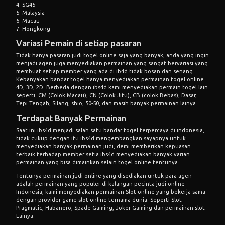
4. SG45
5. Malaysia
6. Macau
7. Hongkong
Variasi Pemain di setiap pasaran
Tidak hanya pasaran judi togel online saja yang banyak, anda yang ingin
menjadi agen juga menyediakan permainan yang sangat bervariasi yang
membuat setiap member yang ada di ib4d tidak bosan dan senang.
Kebanyakan bandar togel hanya menyediakan permainan togel online
4D, 3D, 2D. Berbeda dengan ibs4d kami menyediakan permain togel lain
seperti. CM (Colok Macau), CN (Colok Jitu), CB (colok Bebas), Dasar,
Tepi Tengah, Silang, shio, 50-50, dan masih banyak permainan lainya.
Terdapat Banyak Permainan
Saat ini ibs4d menjadi salah satu bandar togel terpercaya di indonesia,
tidak cukup dengan itu ibs4d mengembangkan sayapnya untuk
menyediakan banyak permainan judi, demi memberikan kepuasan
terbaik terhadap member setia ibs4d menyediakan banyak varian
permainan yang bisa dimainkan selain togel online tentunya.
Tentunya permainan judi online yang disediakan untuk para agen
adalah permainan yang populer di kalangan pecinta judi online
Indonesia, kami menyediakan permainan Slot online yang bekerja sama
dengan provider game slot online ternama dunia. Seperti Slot
Pragmatic, Habanero, Spade Gaming, Joker Gaming dan permainan slot
Lainya.