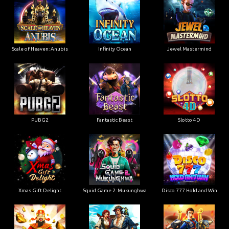
Scale of Heaven: Anubis
Infinity Ocean
Jewel Mastermind
PUBG2
Fantastic Beast
Slotto 4D
Xmas Gift Delight
Squid Game 2: Mukunghwa
Disco 777 Hold and Win