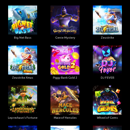
Big Net Bass
Genie Mystery
Zeustrike
Zeustrike Xmas
Piggy Bank Gold 2
DJ FEVER
Leprechaun’s Fortune
Mace of Hercules
Wheel of Gems