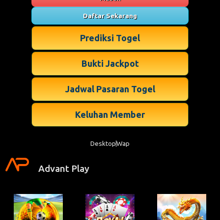
Daftar Sekarang
Prediksi Togel
Bukti Jackpot
Jadwal Pasaran Togel
Keluhan Member
Desktop
Wap
Advant Play