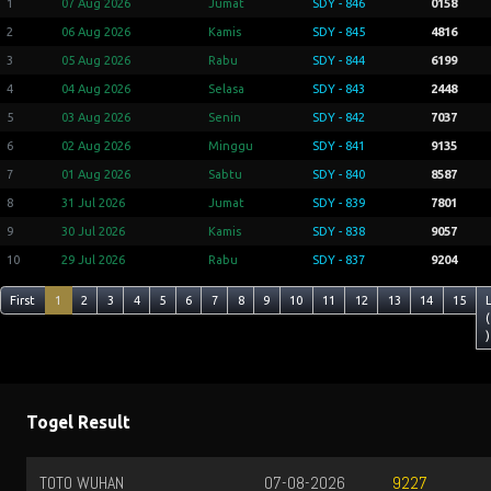
1
07 Aug 2026
Jumat
SDY - 846
0158
2
06 Aug 2026
Kamis
SDY - 845
4816
3
05 Aug 2026
Rabu
SDY - 844
6199
4
04 Aug 2026
Selasa
SDY - 843
2448
5
03 Aug 2026
Senin
SDY - 842
7037
6
02 Aug 2026
Minggu
SDY - 841
9135
7
01 Aug 2026
Sabtu
SDY - 840
8587
8
31 Jul 2026
Jumat
SDY - 839
7801
9
30 Jul 2026
Kamis
SDY - 838
9057
10
29 Jul 2026
Rabu
SDY - 837
9204
First
1
2
3
4
5
6
7
8
9
10
11
12
13
14
15
(
)
Togel Result
TOTO WUHAN
07-08-2026
9227