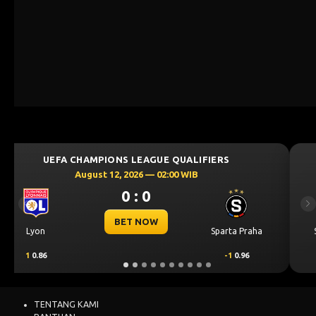
S
UEFA CHAMPIONS LEAGUE QUALIFIERS
August 12, 2026 — 01:30 WIB
0 : 0
Previous
Ne
BET NOW
rta Praha
SK Sturm Graz
Fene
-1
0.96
-0.5
0.95
0.5
TENTANG KAMI