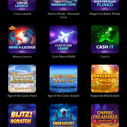
Circus Launch
Pearl o Plinko - Mermaid
Mega Fire Blaze: Plinko
Cove
Mine-a-Licious
Cash Plane X5000
Cash It
Age of the Gods: Keno
Age of the Gods: Scratch
Anaconda Wild Scratch