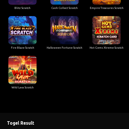
Blitz Scratch
Cash Collect Scratch
Empire Treasures Scratch
Fire Blaze Scratch
Halloween Fortune Scratch
Hot Gems Xtreme Scratch
Wild Lava Scratch
Togel Result