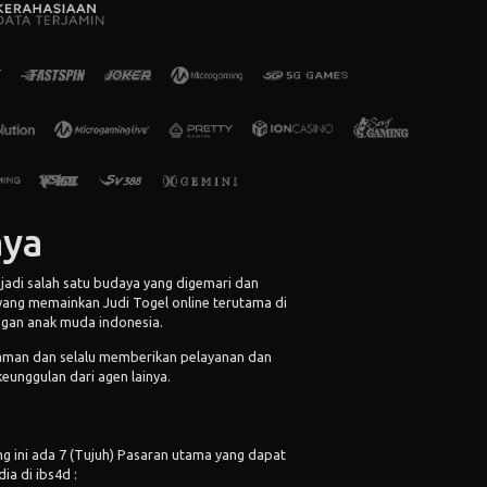
aya
jadi salah satu budaya yang digemari dan
 yang memainkan Judi Togel online terutama di
ngan anak muda indonesia.
laman dan selalu memberikan pelayanan dan
eunggulan dari agen lainya.
ng ini ada 7 (Tujuh) Pasaran utama yang dapat
a di ibs4d :