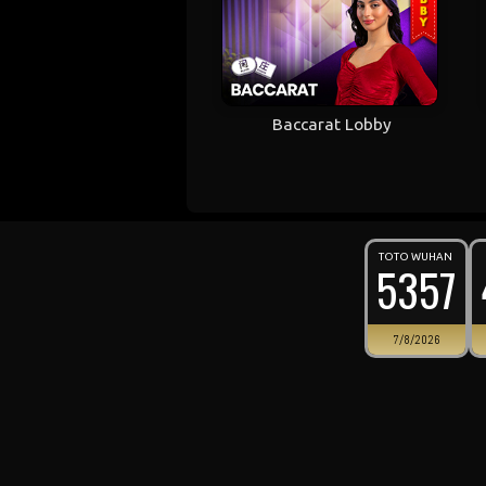
Baccarat Lobby
TOTO WUHAN
5357
7/8/2026