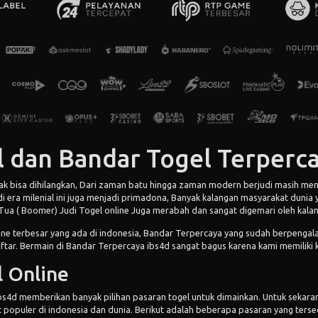
l dan Bandar Togel Terperc
dak bisa dihilangkan, Dari zaman batu hingga zaman modern berjudi masih men
 di era milenial ini juga menjadi primadona, Banyak kalangan masyarakat dunia
 Tua ( Boomer) Judi Togel online Juga merabah dan sangat digemari oleh kala
ine terbesar yang ada di indonesia, Bandar Terpercaya yang sudah berpenga
ar. Bermain di Bandar Terpercaya ibs4d sangat bagus karena kami memiliki k
l Online
Ibs4d memberikan banyak pilihan pasaran togel untuk dimainkan. Untuk sekara
populer di indonesia dan dunia. Berikut adalah beberapa pasaran yang tersedi