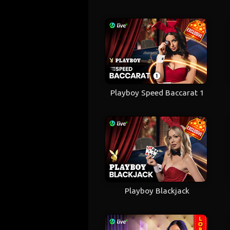
Playboy Speed Baccarat 1
Playboy Blackjack