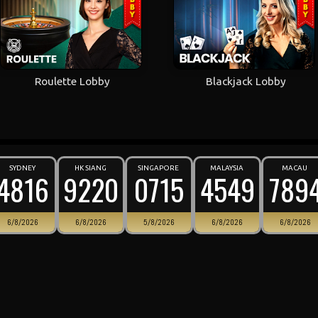
Roulette Lobby
Blackjack Lobby
SYDNEY
HK SIANG
SINGAPORE
MALAYSIA
MACAU
4816
9220
0715
4549
789
6/8/2026
6/8/2026
5/8/2026
6/8/2026
6/8/2026