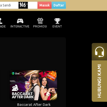
N DI SEMUA GAME IBS4D
SELAMAT DATANG DI SITUS IBS4D SITUS TERPE
Masuk
Daftar
ADE
INTERACTIVE
PROMOSI
EVENT
Baccarat After Dark