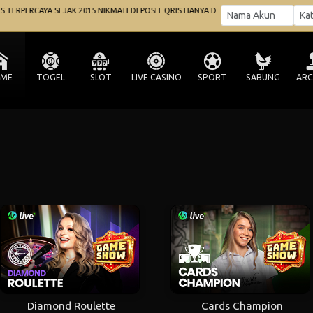
RCAYA SEJAK 2015 NIKMATI DEPOSIT QRIS HANYA DENGAN 5.000 SUDAH BISA BERMAI
ME
TOGEL
SLOT
LIVE CASINO
SPORT
SABUNG
ARC
Diamond Roulette
Cards Champion