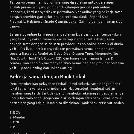
Tentunya permainan judi online yang disediakan untuk para agen
adalah permainan yang populer di kalangan pecinta judi online
Indonesia, kami menyediakan permainan Slot online yang bekerja sama
dengan provider game slot online ternama dunia. Seperti Slot
Pragmatic, Habanero, Spade Gaming, Joker Gaming dan permainan slot
Lainya.
Selain slot online kami juga menyediakan Live casino dan tembak ikan
yang tentunya akan memanjakan setiap member setia ibs4d. Kami
bekerja sama dengan salah satu provider Casino online terbaik di dunia
ya itu IDN live, untuk menyediakan permainan-permainan populer
seperti Baccarat, Roulette, Sicbo Dice, Dragon Tiger, Monopoly, Niu
Niu, Suwit, Head Tail, Oglok, 12D, dan banyak permainan lainya. Di
tembak ikan sendiri kami menyediakan permainan dari provider ternama
ya itu Spade Gaming dan Joker Gaming.
Bekerja sama dengan Bank Lokal
Demi memberikan pelayanan terbaik ibs4d bekerja sama dengan bank
lokal ternama yang ada di indonesia. Hal tersebut membuat setiap
member yang terdaftar tidak perlu membuka rekening singapore hanya
untuk bermain togel singapura. Cukup dengan satu bank Lokal Semua
permainan yang ada di ibs4d bisa dimainkan. Bank-bank tersebut adalah
:
1. BCA
2. Mandiri
3. BNI
4. BRI