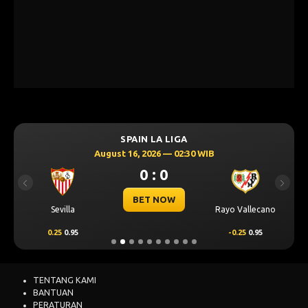
SPAIN LA LIGA
August 16, 2026 — 02:30 WIB
0 : 0
Previous
Next
BET NOW
Sevilla
Rayo Vallecano
0.25
0.95
-0.25
0.95
TENTANG KAMI
BANTUAN
PERATURAN