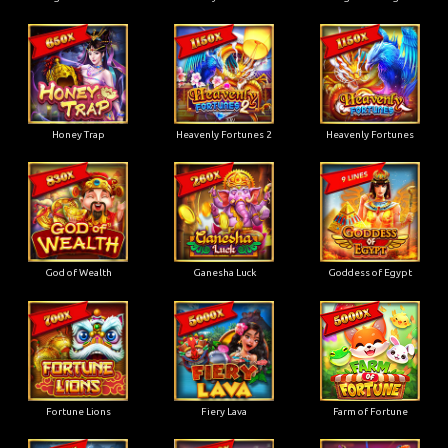
Honey Trap
Heavenly Fortunes 2
Heavenly Fortunes
God of Wealth
Ganesha Luck
Goddess of Egypt
Fortune Lions
Fiery Lava
Farm of Fortune