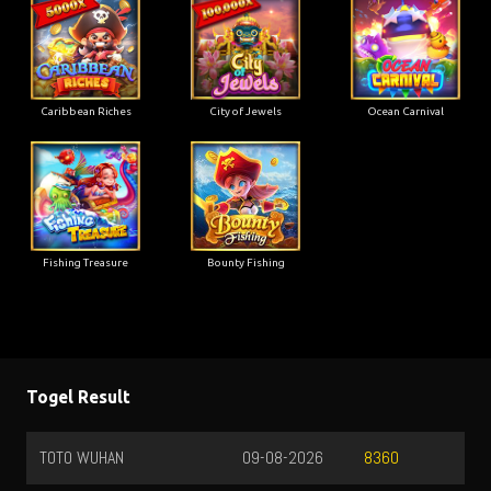
Caribbean Riches
City of Jewels
Ocean Carnival
Fishing Treasure
Bounty Fishing
Togel Result
TOTO WUHAN
09-08-2026
8360