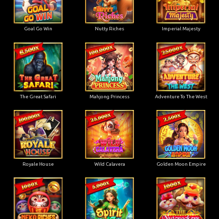
Goal Go Win
Nutty Riches
Imperial Majesty
The Great Safari
Mahjong Princess
Adventure To The West
Royale House
Wild Calavera
Golden Moon Empire