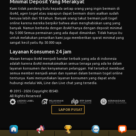
Minimal Deposit Yang Merakyat
Kami tidak pandang bulu kepada setiap orang yang ingin bermain di
ibs4d, agen togel atau siapapun dapat bermain disini asalkan sudah
berusia lebih dari 18 tahun. Banyak orang takut bermain judi togel
online karena mereka berpikir bahwa akan menghabiskan uang yang
banyak. Namun berbeda dengan ibs4d hanya dengan deposit minimal
Rp.5.000 Semua permainan yang ada dapat dimainkan. Tidak hanya itu
untuk melakukan penarikan kami juga memberikan syarat minimal yang
sangat kecil yaitu Rp.50.000 saja.
Layanan Konsumen 24 jam
Alasan kenapa ibs4d menjadi bandar terbaik yang ada di indonesia
adalah karena ibs4d memaksimalkan semua tenaga yang ada ke dalam
layanan konsumen dan kenyamanan pelanggan. Hal tersebut membuat
semua member menjadi aman dan nyaman dalam bermain togel online
tentunya. Kami menyediakan layanan konsumen yang dapat anda
hubungi melalui WA, Line dan Live chat yang tersedia.
© 2015 - 2026 Copyright IBS4D.
All Rights Reserved.
LAPOR PUSAT