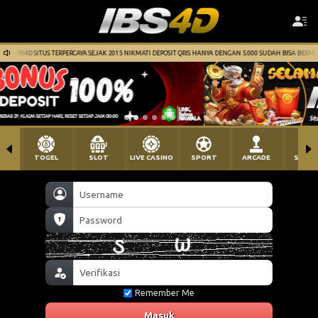
SITUS TERPERCAYA SEJAK 2015 NIKMATI DEPOSIT QRIS HANYA DENGAN 5.000 SUDAH BISA BERMAIN DI SEMU
TOGEL
SLOT
LIVE CASINO
SPORT
ARCADE
SABU
Remember Me
Masuk